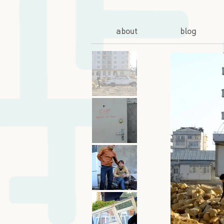
about
blog